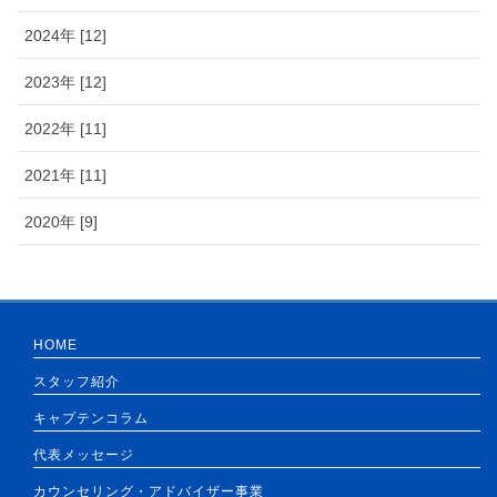
2024年 [12]
2023年 [12]
2022年 [11]
2021年 [11]
2020年 [9]
HOME
スタッフ紹介
キャプテンコラム
代表メッセージ
カウンセリング・アドバイザー事業