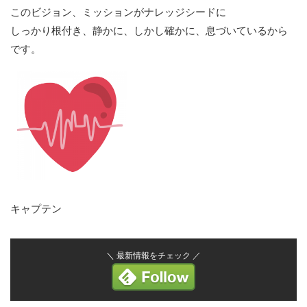
このビジョン、ミッションがナレッジシードに
しっかり根付き、静かに、しかし確かに、息づいているから
です。
キャプテン
＼ 最新情報をチェック ／