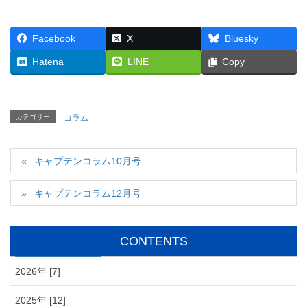
Facebook
X
Bluesky
Hatena
LINE
Copy
カテゴリー
コラム
キャプテンコラム10月号
キャプテンコラム12月号
CONTENTS
2026年 [7]
2025年 [12]