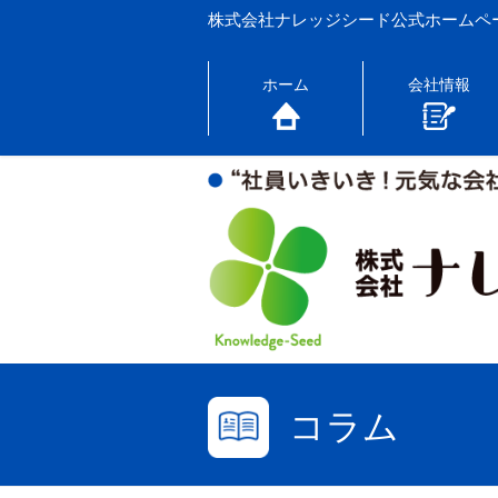
株式会社ナレッジシード公式ホームペ
ホーム
会社情報
コラム