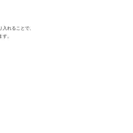
り入れることで、
ます。