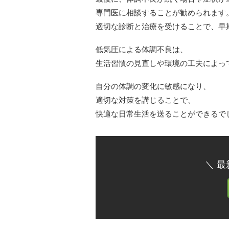
専門医に相談することが勧められます
適切な診断と治療を受けることで、早
低気圧による体調不良は、
生活習慣の見直しや環境の工夫によっ
自分の体調の変化に敏感になり、
適切な対策を講じることで、
快適な日常生活を送ることができるで
＼ 