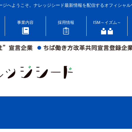
ージへようこそ。ナレッジシード最新情報を配信するオフィシャル
事業内容
採用情報
ISM～イズム～