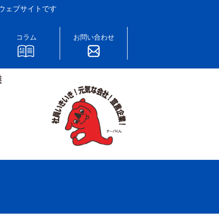
ウェブサイトです
コラム
お問い合わせ