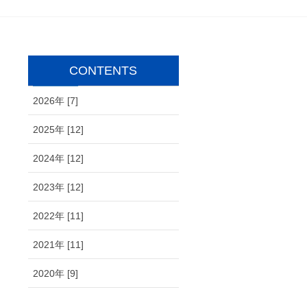
CONTENTS
2026年 [7]
2025年 [12]
2024年 [12]
2023年 [12]
2022年 [11]
2021年 [11]
2020年 [9]