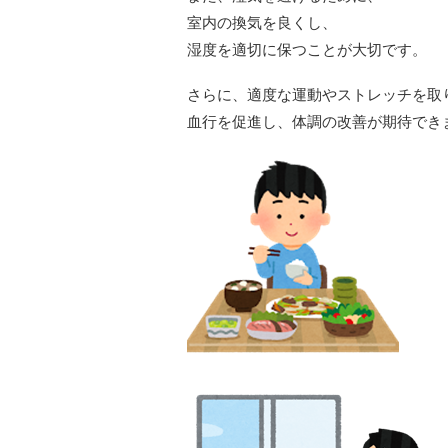
室内の換気を良くし、
湿度を適切に保つことが大切です。
さらに、適度な運動やストレッチを取
血行を促進し、体調の改善が期待でき