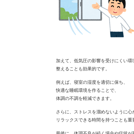
加えて、低気圧の影響を受けにくい環
整えることも効果的です。
例えば、寝室の湿度を適切に保ち、
快適な睡眠環境を作ることで、
体調の不調を軽減できます。
さらに、ストレスを溜めないように心
リラックスできる時間を持つことも重
最後に、体調不良が続く場合や症状が