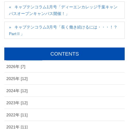
キャプテンコラム1月号「ディーエンカレッジ千葉キャン
パスオープンキャンパス開催！」
キャプテンコラム3月号「長く働き続けるには・・・！？
PartⅡ」
CONTENTS
2026年 [7]
2025年 [12]
2024年 [12]
2023年 [12]
2022年 [11]
2021年 [11]