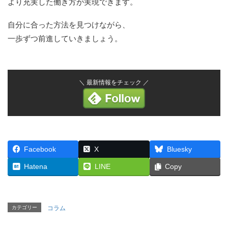
より充実した働き方が実現できます。
自分に合った方法を見つけながら、
一歩ずつ前進していきましょう。
＼ 最新情報をチェック ／
Facebook
X
Bluesky
Hatena
LINE
Copy
カテゴリー
コラム