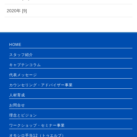
2020年 [9]
HOME
スタッフ紹介
キャプテンコラム
代表メッセージ
カウンセリング・アドバイザー事業
人材育成
お問合せ
理念とビジョン
ワークショップ・セミナー事業
オモシロ手当12（トゥエルブ）