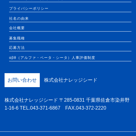
プライバシーポリシー
社名の由来
会社概要
募集職種
応募方法
αβθ（アルファ・ベータ・シータ）人事評価制度
お問い合わせ
株式会社ナレッジシード
株式会社ナレッジシード 〒285-0831 千葉県佐倉市染井野
1-16-6 TEL.043-371-6867 FAX.043-372-2220