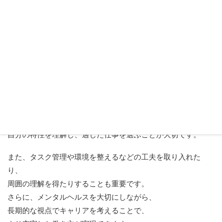
ADHDの特性を持つ人が長く働き続けるためには、
自分の特性を理解し、適した仕事を選ぶことが大切です。
また、タスク管理や環境を整えるなどの工夫を取り入れた
り、
周囲の理解を得たりすることも重要です。
さらに、メンタルヘルスを大切にしながら、
長期的な視点でキャリアを考えることで、