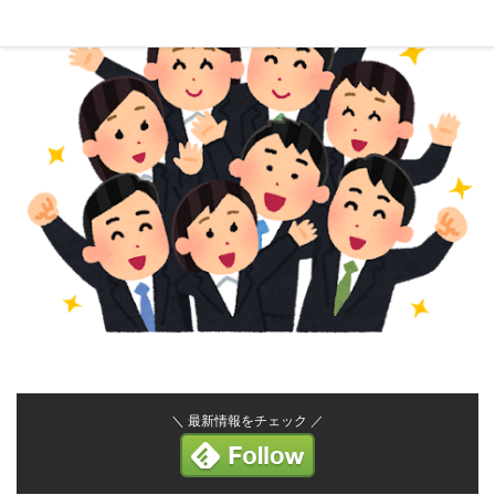
＼ 最新情報をチェック ／