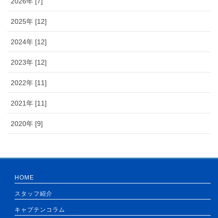
2026年 [7]
2025年 [12]
2024年 [12]
2023年 [12]
2022年 [11]
2021年 [11]
2020年 [9]
HOME
スタッフ紹介
キャプテンコラム