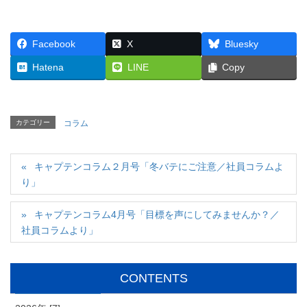
Facebook
X
Bluesky
Hatena
LINE
Copy
カテゴリー
コラム
キャプテンコラム２月号「冬バテにご注意／社員コラムよ
り」
キャプテンコラム4月号「目標を声にしてみませんか？／
社員コラムより」
CONTENTS