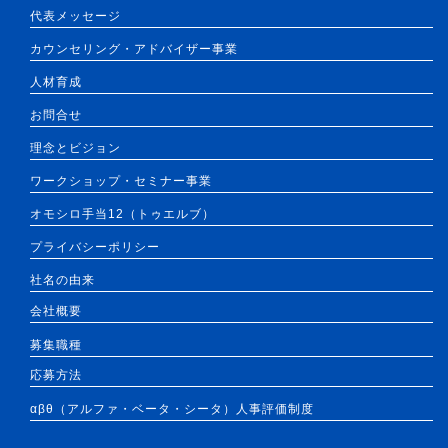
代表メッセージ
カウンセリング・アドバイザー事業
人材育成
お問合せ
理念とビジョン
ワークショップ・セミナー事業
オモシロ手当12（トゥエルブ）
プライバシーポリシー
社名の由来
会社概要
募集職種
応募方法
αβθ（アルファ・ベータ・シータ）人事評価制度